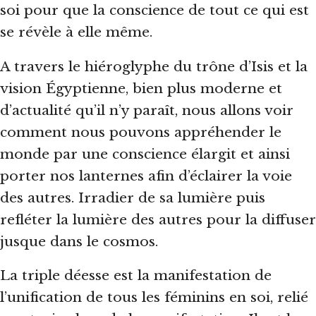
soi pour que la conscience de tout ce qui est
se révèle à elle même.
A travers le hiéroglyphe du trône d’Isis et la
vision Égyptienne, bien plus moderne et
d’actualité qu’il n’y paraît, nous allons voir
comment nous pouvons appréhender le
monde par une conscience élargit et ainsi
porter nos lanternes afin d’éclairer la voie
des autres. Irradier de sa lumière puis
refléter la lumière des autres pour la diffuser
jusque dans le cosmos.
La triple déesse est la manifestation de
l’unification de tous les féminins en soi, relié