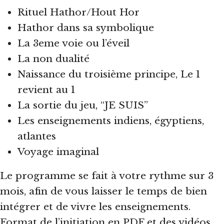
Rituel Hathor/Hout Hor
Hathor dans sa symbolique
La 3eme voie ou l’éveil
La non dualité
Naissance du troisième principe, Le 1
revient au 1
La sortie du jeu, “JE SUIS”
Les enseignements indiens, égyptiens,
atlantes
Voyage imaginal
Le programme se fait à votre rythme sur 3
mois, afin de vous laisser le temps de bien
intégrer et de vivre les enseignements.
Format de l’initiation en PDF et des vidéos.