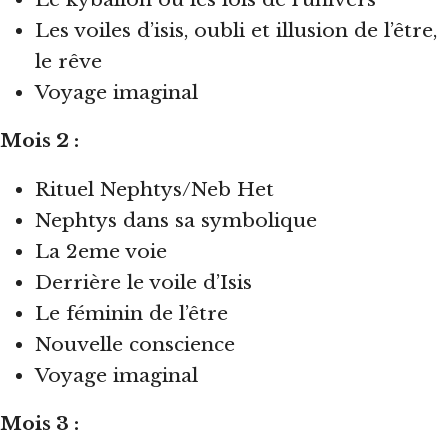
Les voiles d’isis, oubli et illusion de l’être,
le rêve
Voyage imaginal
Mois 2 :
Rituel Nephtys/Neb Het
Nephtys dans sa symbolique
La 2eme voie
Derrière le voile d’Isis
Le féminin de l’être
Nouvelle conscience
Voyage imaginal
Mois 3 :