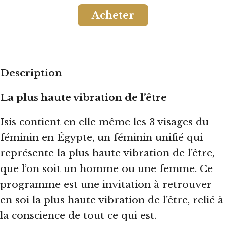
Acheter
Description
La plus haute vibration de l’être
Isis contient en elle même les 3 visages du
féminin en Égypte, un féminin unifié qui
représente la plus haute vibration de l’être,
que l’on soit un homme ou une femme. Ce
programme est une invitation à retrouver
en soi la plus haute vibration de l’être, relié à
la conscience de tout ce qui est.