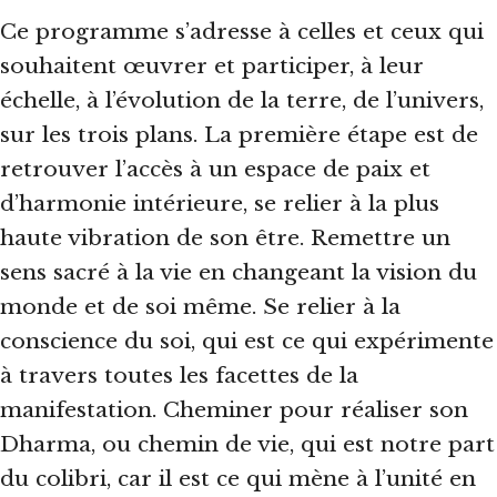
Ce programme s’adresse à celles et ceux qui
souhaitent œuvrer et participer, à leur
échelle, à l’évolution de la terre, de l’univers,
sur les trois plans. La première étape est de
retrouver l’accès à un espace de paix et
d’harmonie intérieure, se relier à la plus
haute vibration de son être. Remettre un
sens sacré à la vie en changeant la vision du
monde et de soi même. Se relier à la
conscience du soi, qui est ce qui expérimente
à travers toutes les facettes de la
manifestation. Cheminer pour réaliser son
Dharma, ou chemin de vie, qui est notre part
du colibri, car il est ce qui mène à l’unité en