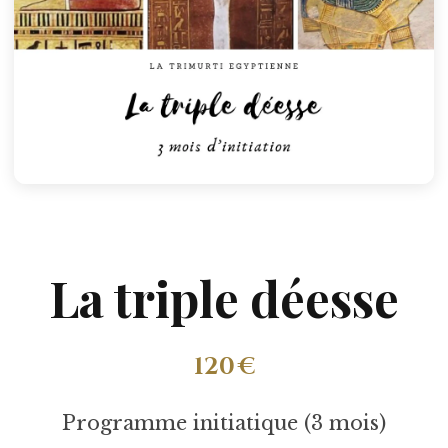
La triple déesse
120 €
Programme initiatique (3 mois)