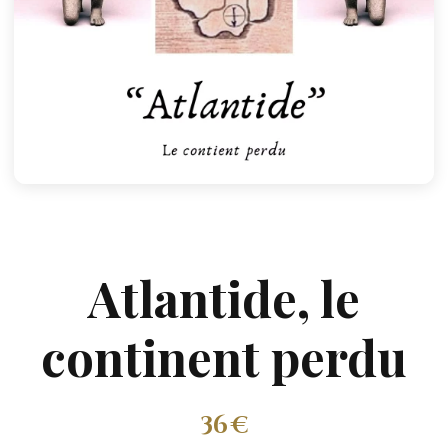
Atlantide, le
continent perdu
36 €