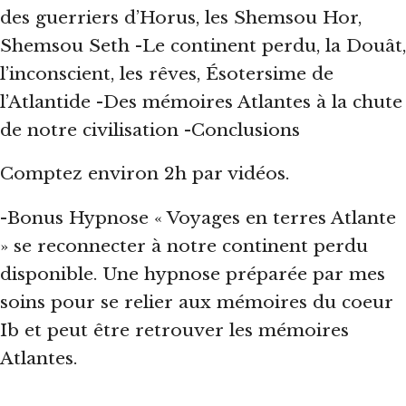
des guerriers d’Horus, les Shemsou Hor,
Shemsou Seth -Le continent perdu, la Douât,
l’inconscient, les rêves, Ésotersime de
l’Atlantide -Des mémoires Atlantes à la chute
de notre civilisation -Conclusions
Comptez environ 2h par vidéos.
-Bonus Hypnose « Voyages en terres Atlante
» se reconnecter à notre continent perdu
disponible. Une hypnose préparée par mes
soins pour se relier aux mémoires du coeur
Ib et peut être retrouver les mémoires
Atlantes.