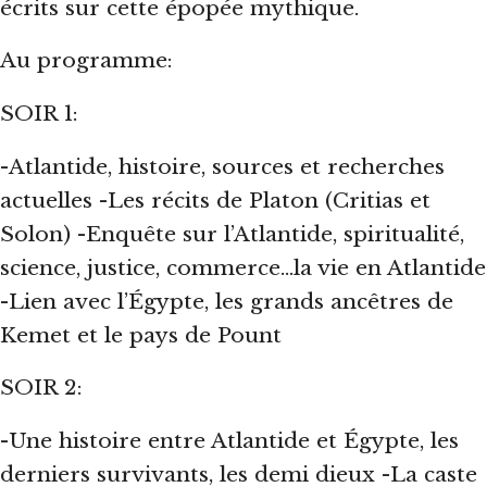
écrits sur cette épopée mythique.
Au programme:
SOIR 1:
-Atlantide, histoire, sources et recherches
actuelles -Les récits de Platon (Critias et
Solon) -Enquête sur l’Atlantide, spiritualité,
science, justice, commerce…la vie en Atlantide
-Lien avec l’Égypte, les grands ancêtres de
Kemet et le pays de Pount
SOIR 2:
-Une histoire entre Atlantide et Égypte, les
derniers survivants, les demi dieux -La caste