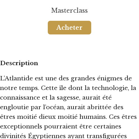
Masterclass
Acheter
Description
L’Atlantide est une des grandes énigmes de
notre temps. Cette île dont la technologie, la
connaissance et la sagesse, aurait été
engloutie par l’océan, aurait abrittée des
êtres moitié dieux moitié humains. Ces êtres
exceptionnels pourraient être certaines
divinités Égyptiennes ayant transfigurées