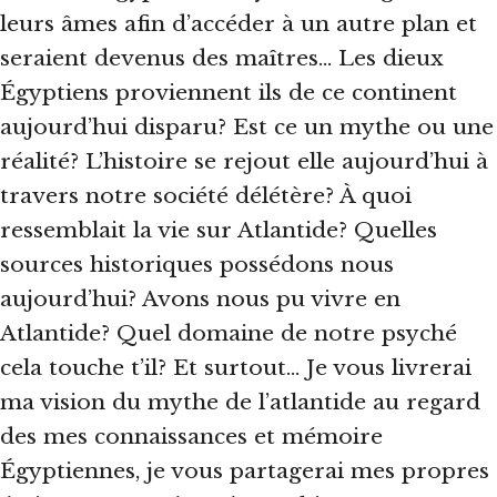
leurs âmes afin d’accéder à un autre plan et
seraient devenus des maîtres… Les dieux
Égyptiens proviennent ils de ce continent
aujourd’hui disparu? Est ce un mythe ou une
réalité? L’histoire se rejout elle aujourd’hui à
travers notre société délétère? À quoi
ressemblait la vie sur Atlantide? Quelles
sources historiques possédons nous
aujourd’hui? Avons nous pu vivre en
Atlantide? Quel domaine de notre psyché
cela touche t’il? Et surtout… Je vous livrerai
ma vision du mythe de l’atlantide au regard
des mes connaissances et mémoire
Égyptiennes, je vous partagerai mes propres